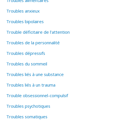
Troubles alimentaires
Troubles anxieux
Troubles bipolaires
Trouble déficitaire de l’attention
Troubles de la personnalité
Troubles dépressifs
Troubles du sommeil
Troubles liés à une substance
Troubles liés à un trauma
Trouble obsessionnel-compulsif
Troubles psychotiques
Troubles somatiques