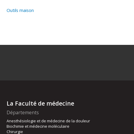
Outils maison
La Faculté de médecine
Départements
Anesthésiologie et de médecine de la douleur
Biochimie et médecine moléculaire
Chirurgie