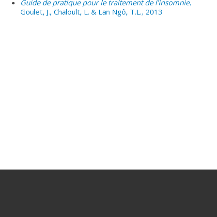
Guide de pratique pour le traitement de l’insomnie
,
Goulet, J., Chaloult, L. & Lan Ngô, T.L., 2013