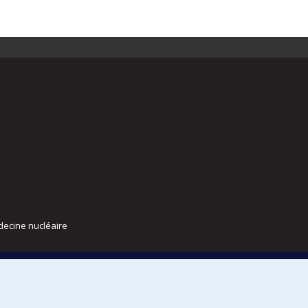
decine nucléaire