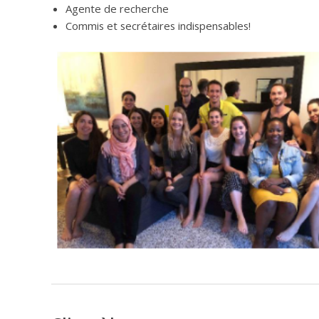
Agente de recherche
Commis et secrétaires indispensables!