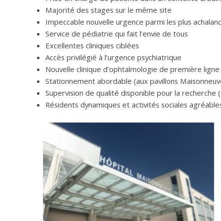
Majorité des stages sur le même site
Impeccable nouvelle urgence parmi les plus achala
Service de pédiatrie qui fait l’envie de tous
Excellentes cliniques ciblées
Accès privilégié à l’urgence psychiatrique
Nouvelle clinique d’ophtalmologie de première ligne
Stationnement abordable (aux pavillons Maisonneu
Supervision de qualité disponible pour la recherche 
Résidents dynamiques et activités sociales agréable