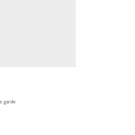
de garde