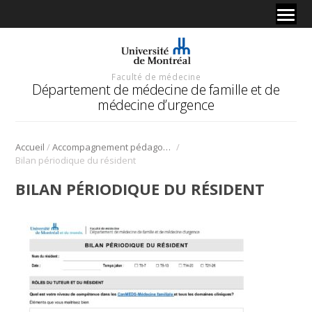
Faculté de médecine
Département de médecine de famille et de
médecine d’urgence
/
/
Accueil
Accompagnement pédagogique
Bilan périodique du résident
BILAN PÉRIODIQUE DU RÉSIDENT