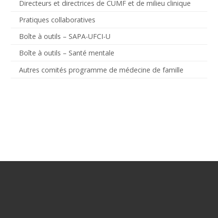
Directeurs et directrices de CUMF et de milieu clinique
Pratiques collaboratives
Boîte à outils – SAPA-UFCI-U
Boîte à outils – Santé mentale
Autres comités programme de médecine de famille