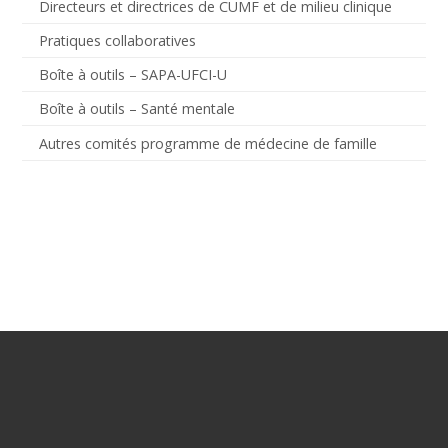
Directeurs et directrices de CUMF et de milieu clinique
Pratiques collaboratives
Boîte à outils – SAPA-UFCI-U
Boîte à outils – Santé mentale
Autres comités programme de médecine de famille