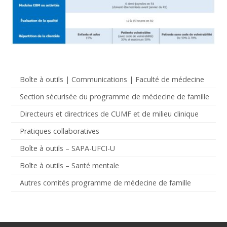
Boîte à outils | Communications | Faculté de médecine
Section sécurisée du programme de médecine de famille
Directeurs et directrices de CUMF et de milieu clinique
Pratiques collaboratives
Boîte à outils – SAPA-UFCI-U
Boîte à outils – Santé mentale
Autres comités programme de médecine de famille