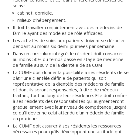
soins :
cabinet, domicile,
milieux d’hébergement…
Il doit travailler conjointement avec des médecins de
famille ayant des modèles de rôle efficaces.
Les activités de soins aux patients doivent se dérouler
pendant au moins six demi-journées par semaine.
Dans un curriculum intégré, le résident doit consacrer
au moins 50% du temps passé en stage de médecine
de famille au suivi de la clientèle de sa CUMF.
La CUMF doit donner la possibilité à ses résidents de se
bâtir une clientèle définie de patients qui soit
représentative de la clientèle des médecins de famille
et dont ils seront responsables, à titre de médecin
traitant, tout au long de leur résidence. Elle doit confier
à ses résidents des responsabilités qui augmenteront
graduellement avec leur niveau de compétence jusqu’à
ce qu’il devienne celui attendu d’un médecin de famille
en pratique.
La CUMF doit assurer à ses résidents les ressources
nécessaires pour qu’ils développent une attitude qui