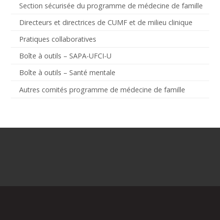
Section sécurisée du programme de médecine de famille
Directeurs et directrices de CUMF et de milieu clinique
Pratiques collaboratives
Boîte à outils – SAPA-UFCI-U
Boîte à outils – Santé mentale
Autres comités programme de médecine de famille