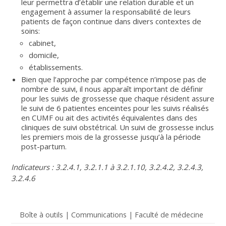
leur permettra d’établir une relation durable et un
engagement à assumer la responsabilité de leurs
patients de façon continue dans divers contextes de
soins:
cabinet,
domicile,
établissements.
Bien que l’approche par compétence n’impose pas de
nombre de suivi, il nous apparaît important de définir
pour les suivis de grossesse que chaque résident assure
le suivi de 6 patientes enceintes pour les suivis réalisés
en CUMF ou ait des activités équivalentes dans des
cliniques de suivi obstétrical. Un suivi de grossesse inclus
les premiers mois de la grossesse jusqu’à la période
post-partum.
Indicateurs : 3.2.4.1, 3.2.1.1 à 3.2.1.10, 3.2.4.2, 3.2.4.3,
3.2.4.6
Boîte à outils | Communications | Faculté de médecine