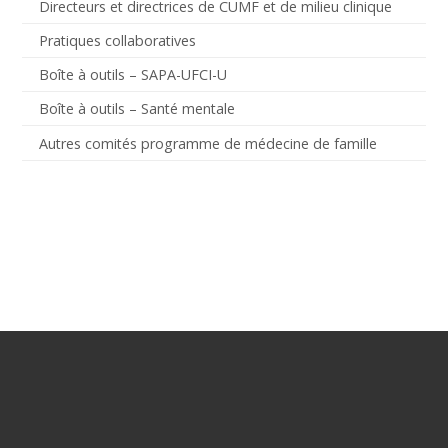
Directeurs et directrices de CUMF et de milieu clinique
Pratiques collaboratives
Boîte à outils – SAPA-UFCI-U
Boîte à outils – Santé mentale
Autres comités programme de médecine de famille