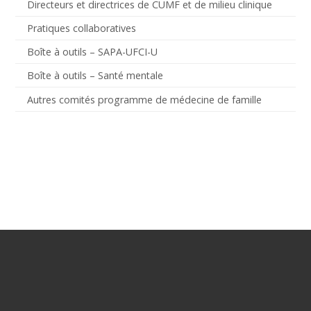
Directeurs et directrices de CUMF et de milieu clinique
Pratiques collaboratives
Boîte à outils – SAPA-UFCI-U
Boîte à outils – Santé mentale
Autres comités programme de médecine de famille