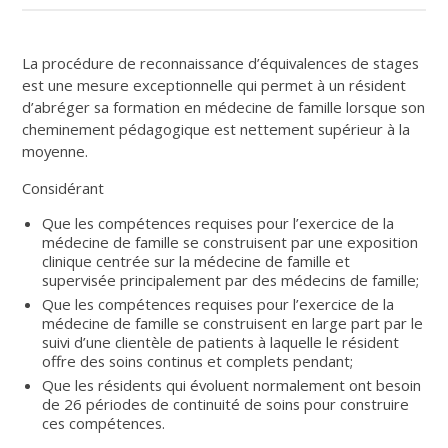
La procédure de reconnaissance d’équivalences de stages
est une mesure exceptionnelle qui permet à un résident
d’abréger sa formation en médecine de famille lorsque son
cheminement pédagogique est nettement supérieur à la
moyenne.
Considérant
Que les compétences requises pour l’exercice de la
médecine de famille se construisent par une exposition
clinique centrée sur la médecine de famille et
supervisée principalement par des médecins de famille;
Que les compétences requises pour l’exercice de la
médecine de famille se construisent en large part par le
suivi d’une clientèle de patients à laquelle le résident
offre des soins continus et complets pendant;
Que les résidents qui évoluent normalement ont besoin
de 26 périodes de continuité de soins pour construire
ces compétences.