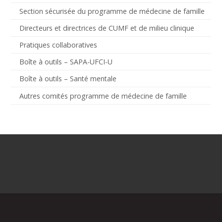
Section sécurisée du programme de médecine de famille
Directeurs et directrices de CUMF et de milieu clinique
Pratiques collaboratives
Boîte à outils – SAPA-UFCI-U
Boîte à outils – Santé mentale
Autres comités programme de médecine de famille