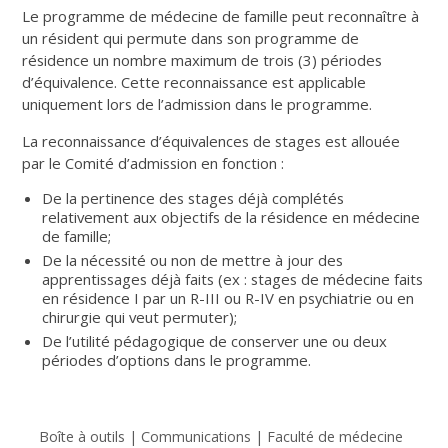
Le programme de médecine de famille peut reconnaître à
un résident qui permute dans son programme de
résidence un nombre maximum de trois (3) périodes
d’équivalence. Cette reconnaissance est applicable
uniquement lors de l’admission dans le programme.
La reconnaissance d’équivalences de stages est allouée
par le Comité d’admission en fonction :
De la pertinence des stages déjà complétés
relativement aux objectifs de la résidence en médecine
de famille;
De la nécessité ou non de mettre à jour des
apprentissages déjà faits (ex : stages de médecine faits
en résidence I par un R-III ou R-IV en psychiatrie ou en
chirurgie qui veut permuter);
De l’utilité pédagogique de conserver une ou deux
périodes d’options dans le programme.
Boîte à outils | Communications | Faculté de médecine