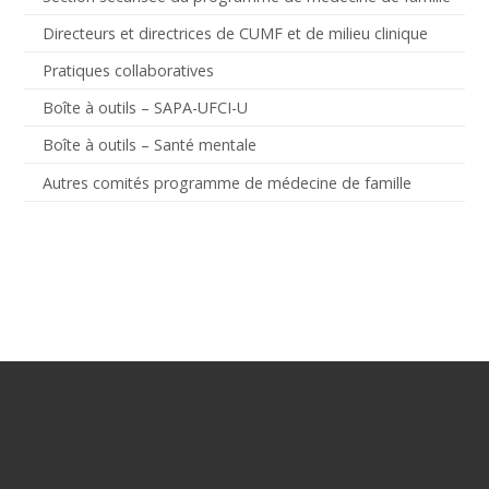
Directeurs et directrices de CUMF et de milieu clinique
Pratiques collaboratives
Boîte à outils – SAPA-UFCI-U
Boîte à outils – Santé mentale
Autres comités programme de médecine de famille