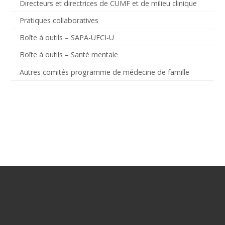
Directeurs et directrices de CUMF et de milieu clinique
Pratiques collaboratives
Boîte à outils – SAPA-UFCI-U
Boîte à outils – Santé mentale
Autres comités programme de médecine de famille