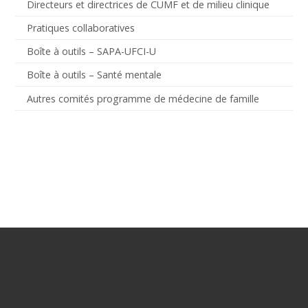
Directeurs et directrices de CUMF et de milieu clinique
Pratiques collaboratives
Boîte à outils – SAPA-UFCI-U
Boîte à outils – Santé mentale
Autres comités programme de médecine de famille