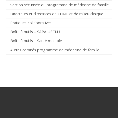
Section sécurisée du programme de médecine de famille
Directeurs et directrices de CUMF et de milieu clinique
Pratiques collaboratives
Boîte à outils – SAPA-UFCI-U
Boîte à outils – Santé mentale
Autres comités programme de médecine de famille