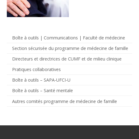
Boîte à outils | Communications | Faculté de médecine
Section sécurisée du programme de médecine de famille
Directeurs et directrices de CUMF et de milieu clinique
Pratiques collaboratives
Boîte à outils – SAPA-UFCI-U
Boîte à outils – Santé mentale
Autres comités programme de médecine de famille