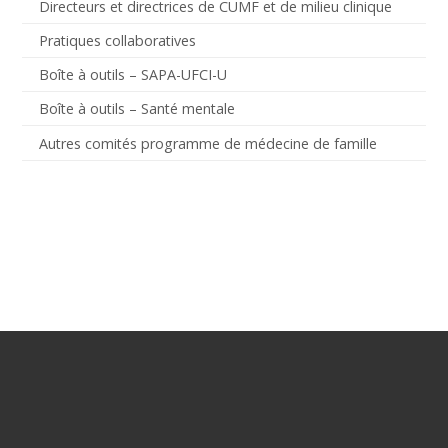
Directeurs et directrices de CUMF et de milieu clinique
Pratiques collaboratives
Boîte à outils – SAPA-UFCI-U
Boîte à outils – Santé mentale
Autres comités programme de médecine de famille