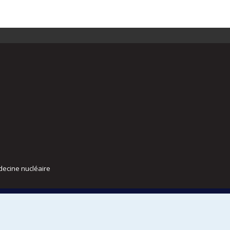
decine nucléaire