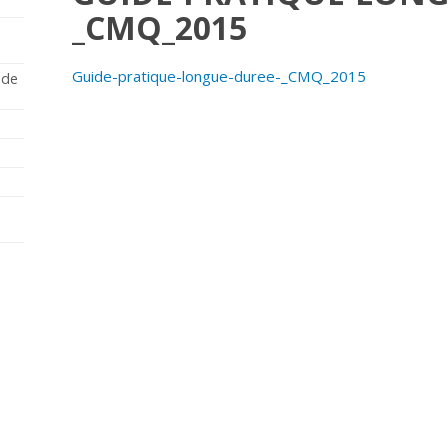
_CMQ_2015
Guide-pratique-longue-duree-_CMQ_2015
 de