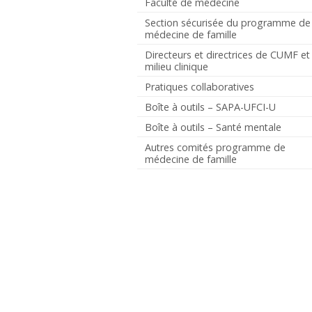
Faculté de médecine
Section sécurisée du programme de
médecine de famille
Directeurs et directrices de CUMF et
milieu clinique
Pratiques collaboratives
Boîte à outils – SAPA-UFCI-U
Boîte à outils – Santé mentale
Autres comités programme de
médecine de famille