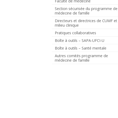
Faculté de médecine
Section sécurisée du programme de
médecine de famille
Directeurs et directrices de CUMF et
milieu clinique
Pratiques collaboratives
Boîte à outils – SAPA-UFCI-U
Boîte à outils – Santé mentale
Autres comités programme de
médecine de famille