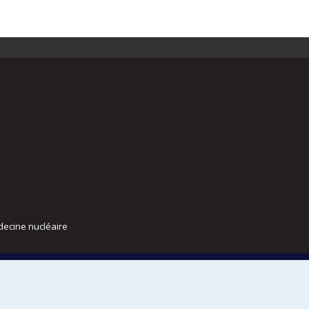
decine nucléaire