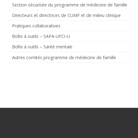
Section sécurisée du programme de médecine de famille
Directeurs et directrices de CUMF et de milieu clinique
Pratiques collaboratives
Boîte à outils – SAPA-UFCI-U
Boîte à outils – Santé mentale
Autres comités programme de médecine de famille