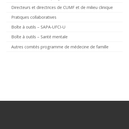
Directeurs et directrices de CUMF et de milieu clinique
Pratiques collaboratives
Boîte à outils – SAPA-UFCI-U
Boîte à outils – Santé mentale
Autres comités programme de médecine de famille