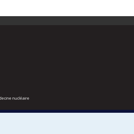
decine nucléaire