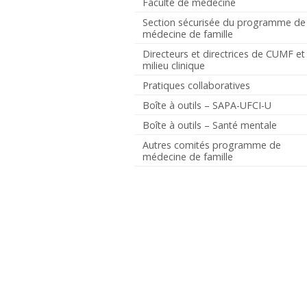
Faculté de médecine
Section sécurisée du programme de
médecine de famille
Directeurs et directrices de CUMF et
milieu clinique
Pratiques collaboratives
Boîte à outils – SAPA-UFCI-U
Boîte à outils – Santé mentale
Autres comités programme de
médecine de famille