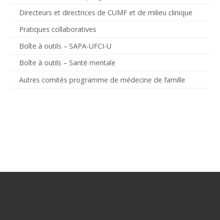
Directeurs et directrices de CUMF et de milieu clinique
Pratiques collaboratives
Boîte à outils – SAPA-UFCI-U
Boîte à outils – Santé mentale
Autres comités programme de médecine de famille