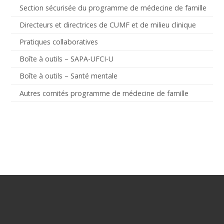
Section sécurisée du programme de médecine de famille
Directeurs et directrices de CUMF et de milieu clinique
Pratiques collaboratives
Boîte à outils – SAPA-UFCI-U
Boîte à outils – Santé mentale
Autres comités programme de médecine de famille