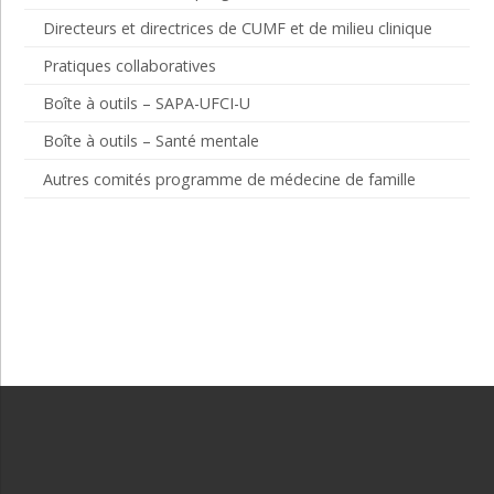
Directeurs et directrices de CUMF et de milieu clinique
Pratiques collaboratives
Boîte à outils – SAPA-UFCI-U
Boîte à outils – Santé mentale
Autres comités programme de médecine de famille