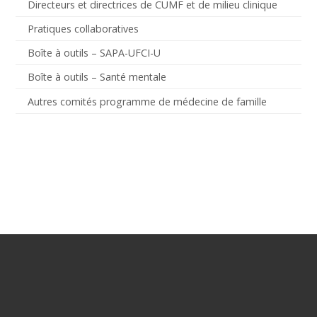
Directeurs et directrices de CUMF et de milieu clinique
Pratiques collaboratives
Boîte à outils – SAPA-UFCI-U
Boîte à outils – Santé mentale
Autres comités programme de médecine de famille