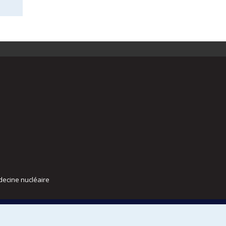
decine nucléaire