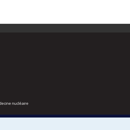
decine nucléaire