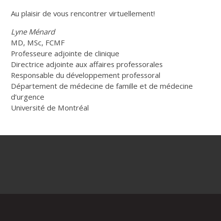
Au plaisir de vous rencontrer virtuellement!
Lyne Ménard
MD, MSc, FCMF
Professeure adjointe de clinique
Directrice adjointe aux affaires professorales
Responsable du développement professoral
Département de médecine de famille et de médecine
d’urgence
Université de Montréal