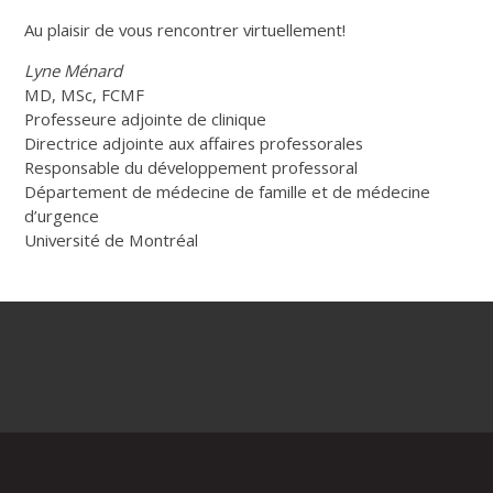
Au plaisir de vous rencontrer virtuellement!
Lyne Ménard
MD, MSc, FCMF
Professeure adjointe de clinique
Directrice adjointe aux affaires professorales
Responsable du développement professoral
Département de médecine de famille et de médecine
d’urgence
Université de Montréal