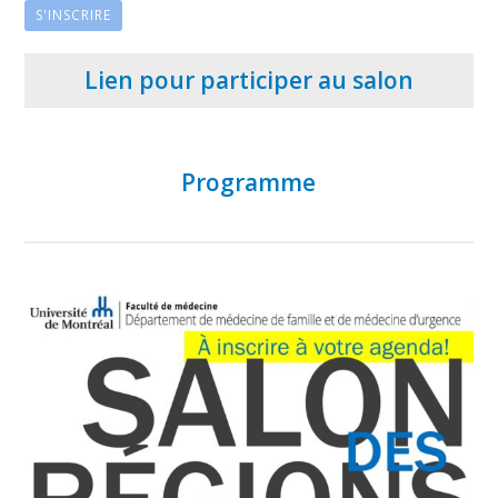
S'INSCRIRE
Lien pour participer au salon
Programme