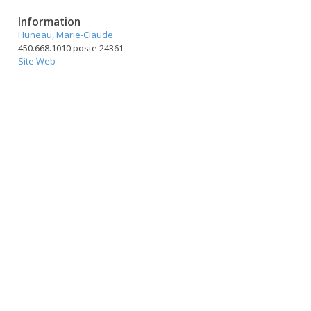
Information
Huneau, Marie-Claude
450.668.1010 poste 24361
Site Web