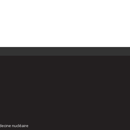
decine nucléaire