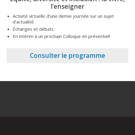
l’enseigner
Activité virtuelle d’une demie journée sur un sujet
d’actualité
Échanges et débats
En intérim à un prochain Colloque en présentiel!
Consulter le programme