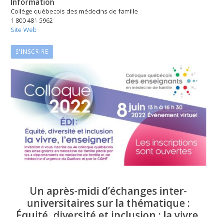
Information
Collège québecois des médecins de famille
1 800 481-5962
Site Web
S'INSCRIRE
Un après-midi d’échanges inter-
universitaires sur la thématique :
Équité, diversité et inclusion : la vivre,