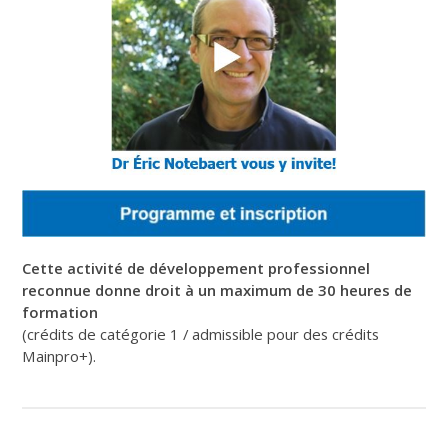
Cette activité de développement professionnel
reconnue donne droit à
un maximum de 30 heures de
formation
(crédits de catégorie 1 / admissible pour des crédits
Mainpro+).