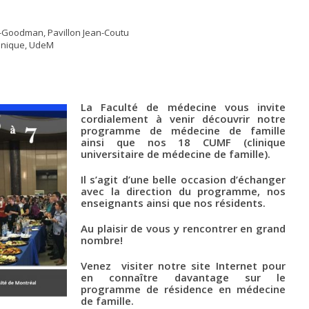
d-Goodman, Pavillon Jean-Coutu
hnique, UdeM
La Faculté de médecine
vous invite
cordialement à venir découvrir notre
programme de médecine de famille
ainsi que nos 18 CUMF (clinique
universitaire de médecine de famille).
Il s’agit d’une belle occasion d’échanger
avec la direction du programme, nos
enseignants ainsi que nos résidents.
Au plaisir de vous y rencontrer en grand
nombre!
Venez visiter notre
site Internet
pour
en connaître davantage sur le
programme de résidence en médecine
de famille
.