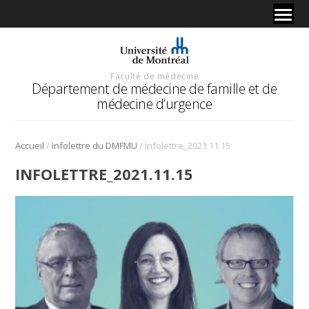
Faculté de médecine
Département de médecine de famille et de
médecine d’urgence
/
/
Accueil
Infolettre du DMFMU
Infolettre_2021.11.15
INFOLETTRE_2021.11.15