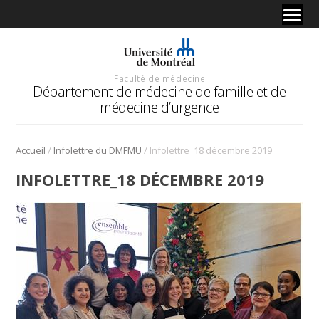
Faculté de médecine
Département de médecine de famille et de
médecine d’urgence
/
/
Accueil
Infolettre du DMFMU
Infolettre_18 décembre 2019
INFOLETTRE_18 DÉCEMBRE 2019