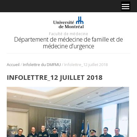
Faculté de médecine
Département de médecine de famille et de
médecine d’urgence
/
/
Accueil
Infolettre du DMFMU
Infolettre_12 juillet 2018
INFOLETTRE_12 JUILLET 2018