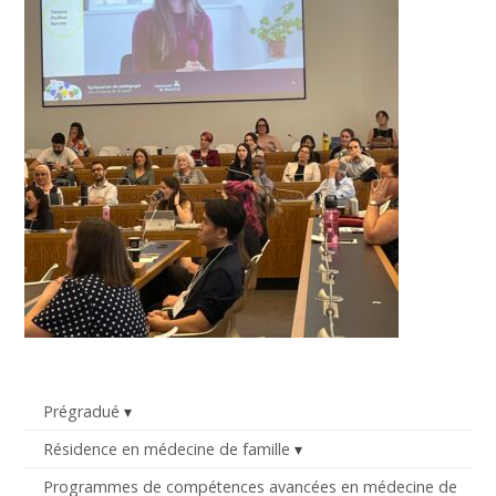
Prégradué
Résidence en médecine de famille
Programmes de compétences avancées en médecine de